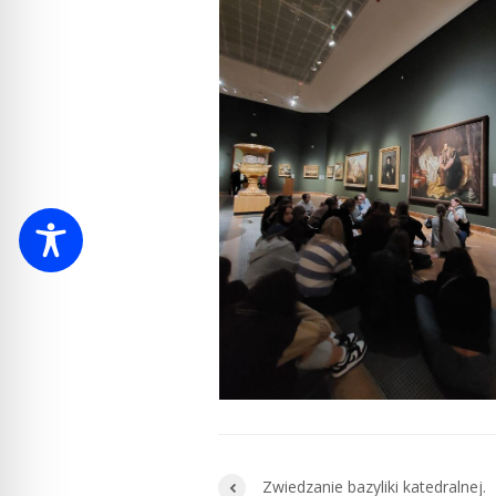
Zwiedzanie bazyliki katedralnej.