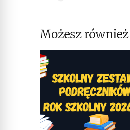
Możesz również