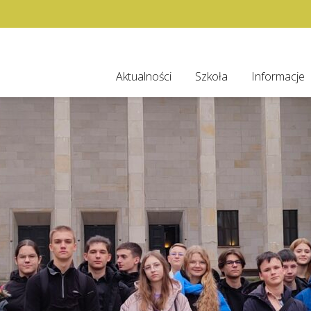
Aktualności
Szkoła
Informacje