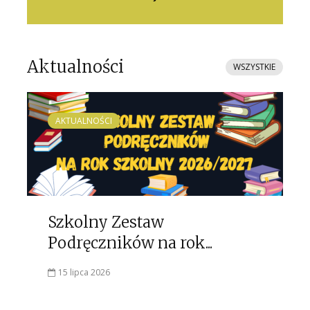
Aktualności
WSZYSTKIE
AKTUALNOŚCI
Szkolny Zestaw
Podręczników na rok...
15 lipca 2026