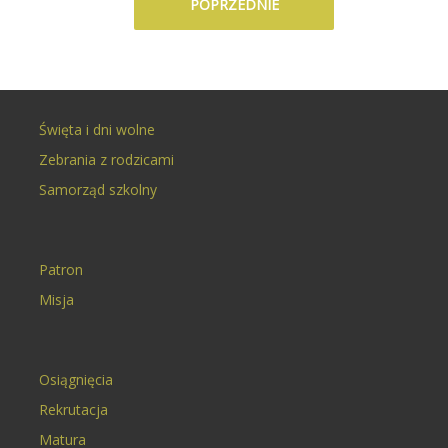
POPRZEDNIE
Święta i dni wolne
Zebrania z rodzicami
Samorząd szkolny
Patron
Misja
Osiągnięcia
Rekrutacja
Matura