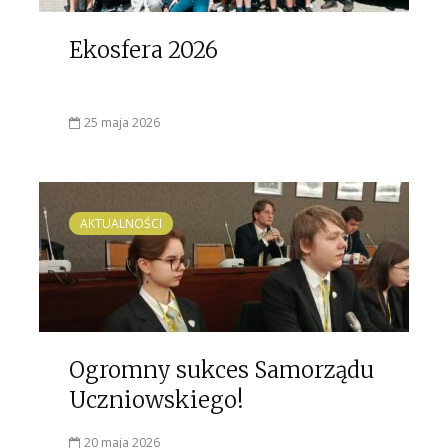
Ekosfera 2026
25 maja 2026
AKTUALNOŚCI
Ogromny sukces Samorządu
Uczniowskiego!
20 maja 2026