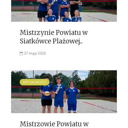
Mistrzynie Powiatu w
Siatkówce Plażowej...
27 maja 2026
AKTUALNOŚCI
Mistrzowie Powiatu w