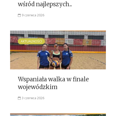
wśród najlepszych...
9 czerwca 2026
AKTUALNOŚCI
Wspaniała walka w finale
wojewódzkim
3 czerwca 2026