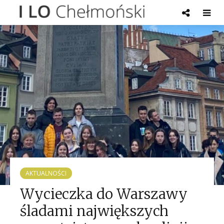
AKTUALNOŚCI
Wycieczka do Warszawy
śladami największych