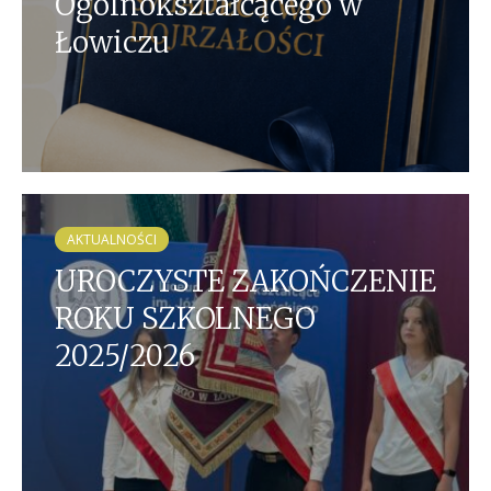
Ogólnokształcącego w
Łowiczu
AKTUALNOŚCI
UROCZYSTE ZAKOŃCZENIE
ROKU SZKOLNEGO
2025/2026