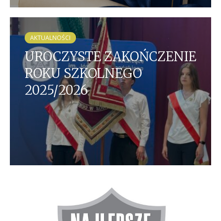
AKTUALNOŚCI
UROCZYSTE ZAKOŃCZENIE
ROKU SZKOLNEGO
2025/2026