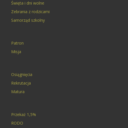
Święta i dni wolne
Zebrania z rodzicami
Samorząd szkolny
Patron
Misja
Osiągnięcia
Rekrutacja
Matura
Przekaż 1,5%
RODO