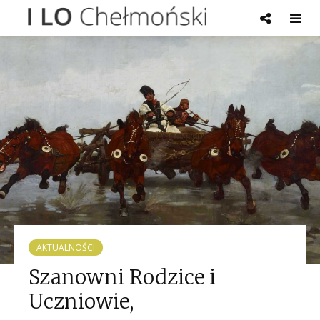
AKTUALNOŚCI
Szanowni Rodzice i
Uczniowie,