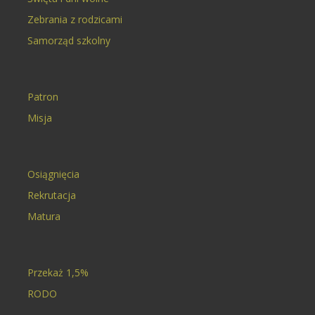
Zebrania z rodzicami
Samorząd szkolny
Patron
Misja
Osiągnięcia
Rekrutacja
Matura
Przekaż 1,5%
RODO