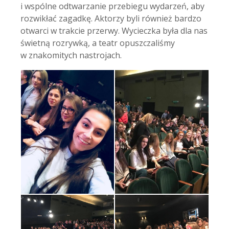
i wspólne odtwarzanie przebiegu wydarzeń, aby
rozwikłać zagadkę. Aktorzy byli również bardzo
otwarci w trakcie przerwy. Wycieczka była dla nas
świetną rozrywką, a teatr opuszczaliśmy
w znakomitych nastrojach.