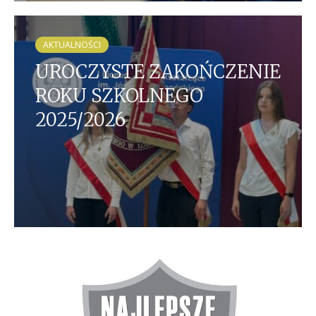
AKTUALNOŚCI
UROCZYSTE ZAKOŃCZENIE
ROKU SZKOLNEGO
2025/2026