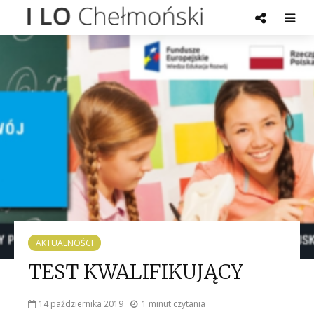
AKTUALNOŚCI
TEST KWALIFIKUJĄCY
14 października 2019
1 minut czytania