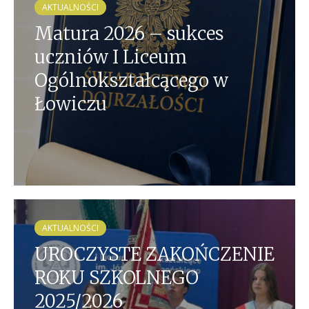
AKTUALNOŚCI
Matura 2026 – sukces
uczniów I Liceum
Ogólnokształcącego w
Łowiczu
AKTUALNOŚCI
UROCZYSTE ZAKOŃCZENIE
ROKU SZKOLNEGO
2025/2026