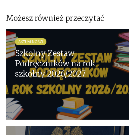
Możesz również przeczytać
AKTUALNOŚCI
Szkolny Zestaw
Podręczników na rok
szkolny 2026/2027