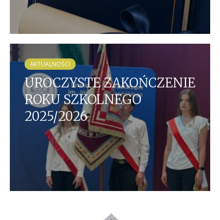
AKTUALNOŚCI
UROCZYSTE ZAKOŃCZENIE
ROKU SZKOLNEGO
2025/2026