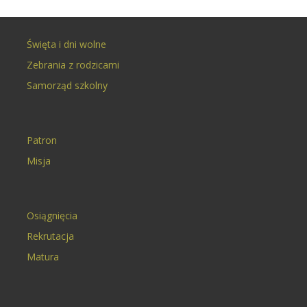
Święta i dni wolne
Zebrania z rodzicami
Samorząd szkolny
Patron
Misja
Osiągnięcia
Rekrutacja
Matura