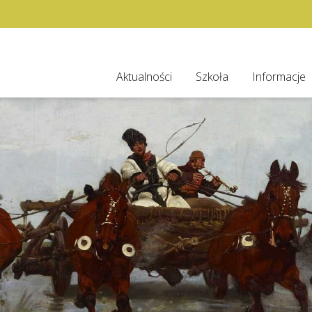
Aktualności
Szkoła
Informacje