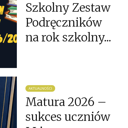
Szkolny Zestaw
Podręczników
na rok szkolny...
AKTUALNOŚCI
Matura 2026 –
sukces uczniów