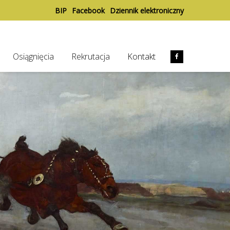
BIP
Facebook
Dziennik elektroniczny
Osiągnięcia
Rekrutacja
Kontakt