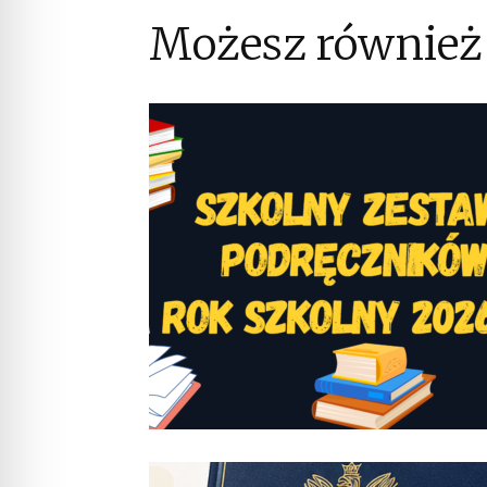
Możesz również