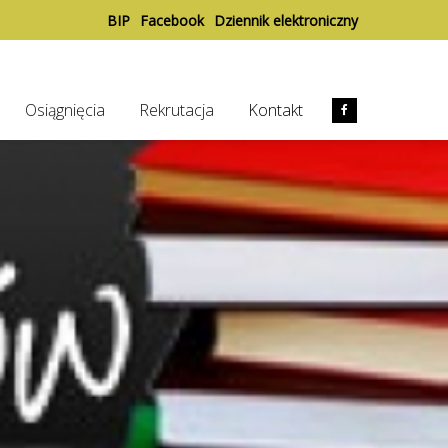
BIP
Facebook
Dziennik elektroniczny
Osiągnięcia
Rekrutacja
Kontakt