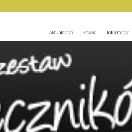
Aktualności
Szkoła
Informacje