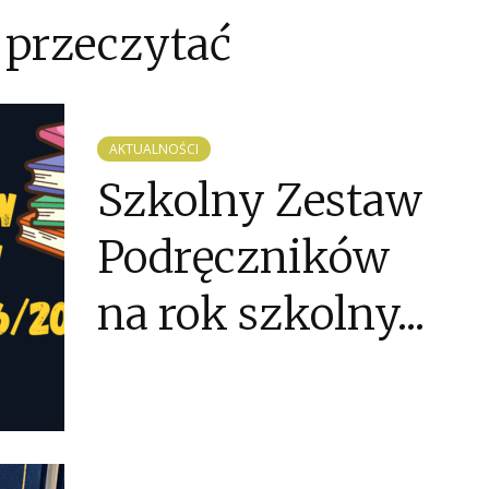
 przeczytać
AKTUALNOŚCI
Szkolny Zestaw
Podręczników
na rok szkolny...