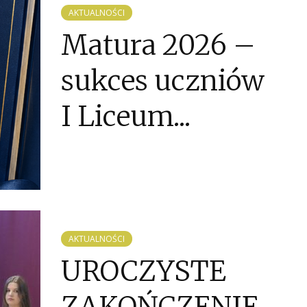
AKTUALNOŚCI
Matura 2026 –
sukces uczniów
I Liceum...
AKTUALNOŚCI
UROCZYSTE