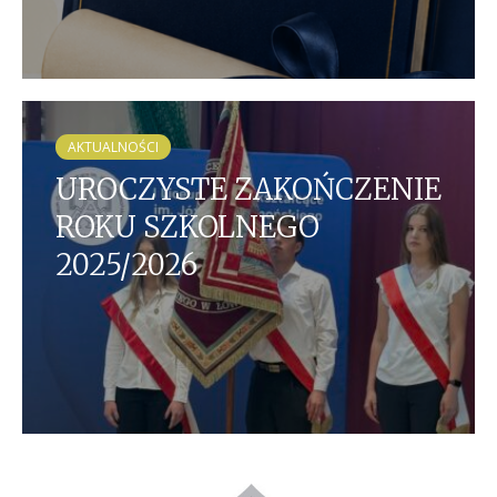
AKTUALNOŚCI
UROCZYSTE ZAKOŃCZENIE
ROKU SZKOLNEGO
2025/2026