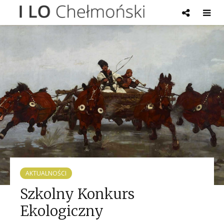
AKTUALNOŚCI
Szkolny Konkurs
Ekologiczny