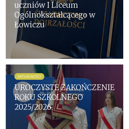
uczniów I Liceum
Ogólnokształcącego w
Łowiczu
AKTUALNOŚCI
UROCZYSTE ZAKOŃCZENIE
ROKU SZKOLNEGO
2025/2026