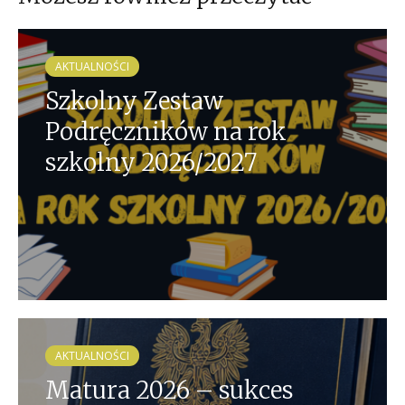
AKTUALNOŚCI
Szkolny Zestaw
Podręczników na rok
szkolny 2026/2027
AKTUALNOŚCI
Matura 2026 – sukces