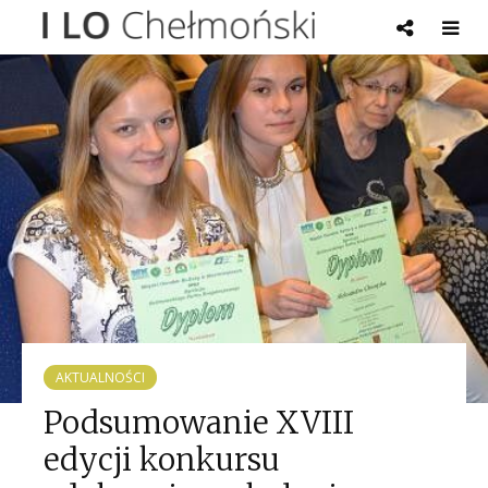
AKTUALNOŚCI
Podsumowanie XVIII
edycji konkursu