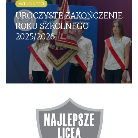
AKTUALNOŚCI
UROCZYSTE ZAKOŃCZENIE
ROKU SZKOLNEGO
2025/2026