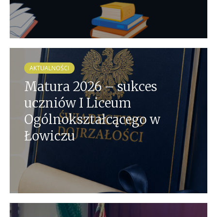
AKTUALNOŚCI
Matura 2026 – sukces
uczniów I Liceum
Ogólnokształcącego w
Łowiczu