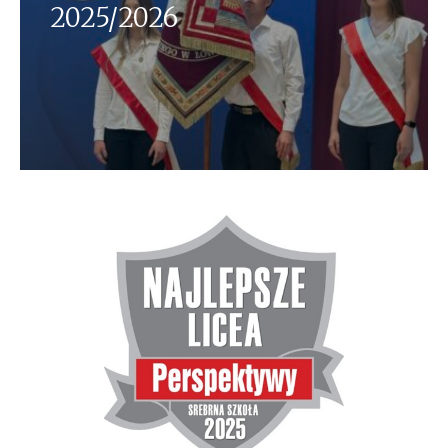
2025/2026