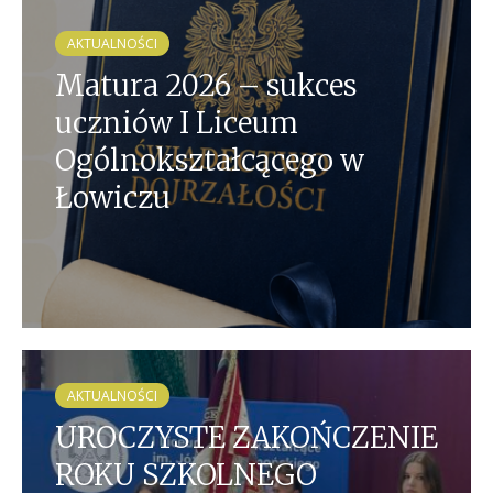
AKTUALNOŚCI
Matura 2026 – sukces
uczniów I Liceum
Ogólnokształcącego w
Łowiczu
AKTUALNOŚCI
UROCZYSTE ZAKOŃCZENIE
ROKU SZKOLNEGO