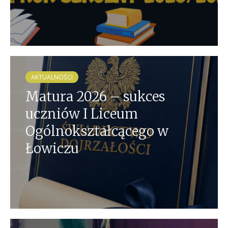
AKTUALNOŚCI
Matura 2026 – sukces
uczniów I Liceum
Ogólnokształcącego w
Łowiczu