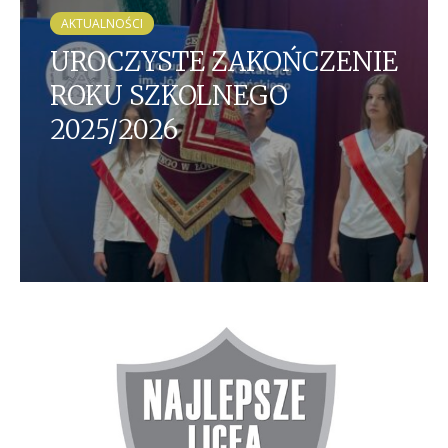
AKTUALNOŚCI
UROCZYSTE ZAKOŃCZENIE
ROKU SZKOLNEGO
2025/2026