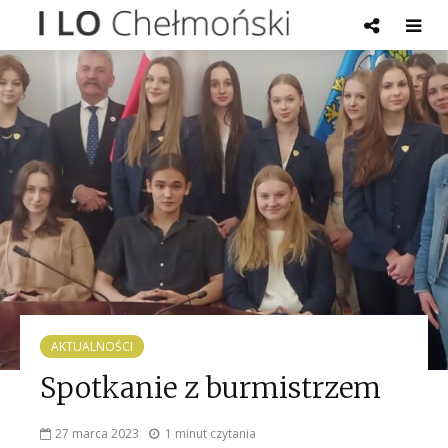
AKTUALNOŚCI
Spotkanie z burmistrzem
27 marca 2023
1 minut czytania