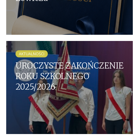
AKTUALNOŚCI
UROCZYSTE ZAKOŃCZENIE
ROKU SZKOLNEGO
2025/2026