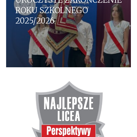
ROKU SZKOLNEGO
2025/2026