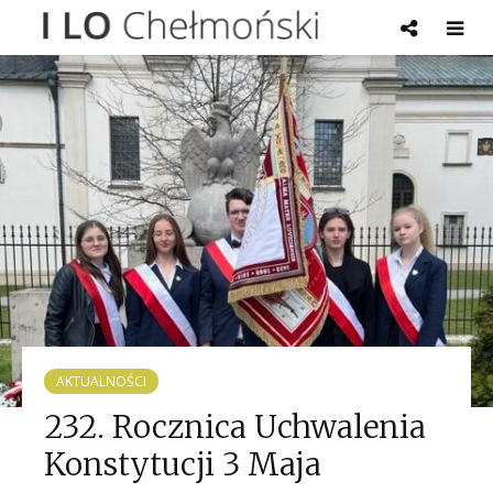
AKTUALNOŚCI
232. Rocznica Uchwalenia
Konstytucji 3 Maja