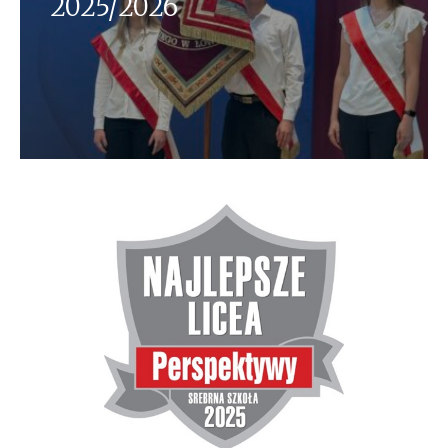
2025/2026