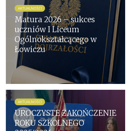
AKTUALNOŚCI
Matura 2026 – sukces
uczniów I Liceum
Ogólnokształcącego w
Łowiczu
AKTUALNOŚCI
UROCZYSTE ZAKOŃCZENIE
ROKU SZKOLNEGO