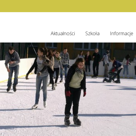
Aktualności
Szkoła
Informacje