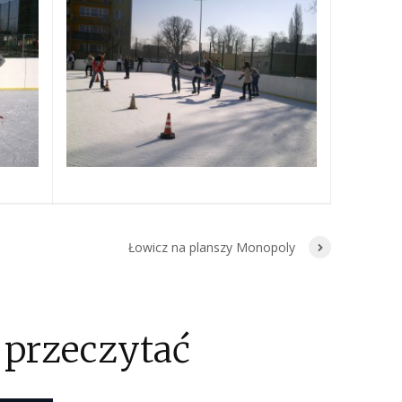
Łowicz na planszy Monopoly
 przeczytać