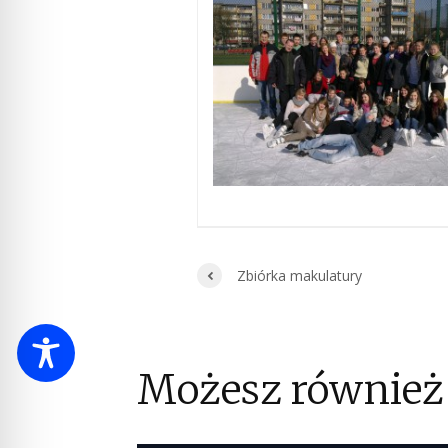
Zbiórka makulatury
Możesz również