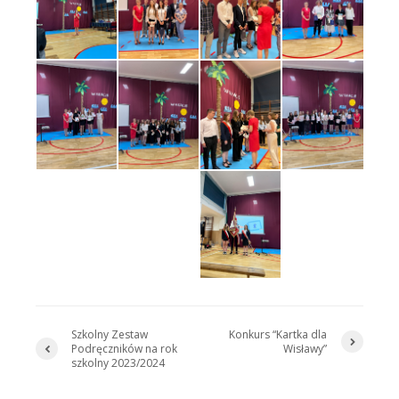
Szkolny Zestaw
Konkurs “Kartka dla
Podręczników na rok
Wisławy”
szkolny 2023/2024