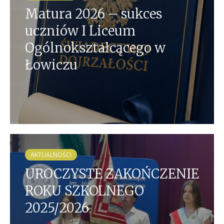
Matura 2026 – sukces
uczniów I Liceum
Ogólnokształcącego w
Łowiczu
AKTUALNOŚCI
UROCZYSTE ZAKOŃCZENIE
ROKU SZKOLNEGO
2025/2026