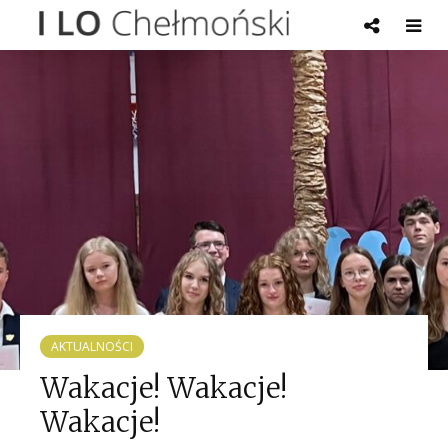
AKTUALNOŚCI
Wakacje! Wakacje!
Wakacje!