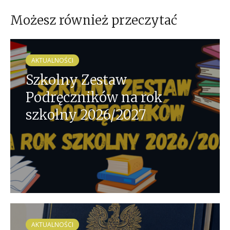
Możesz również przeczytać
AKTUALNOŚCI
Szkolny Zestaw
Podręczników na rok
szkolny 2026/2027
AKTUALNOŚCI