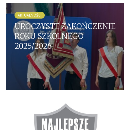
AKTUALNOŚCI
UROCZYSTE ZAKOŃCZENIE
ROKU SZKOLNEGO
2025/2026