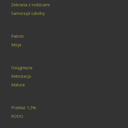
Zebrania z rodzicami
Samorząd szkolny
Patron
Misja
Osiągnięcia
Rekrutacja
Matura
Przekaż 1,5%
RODO