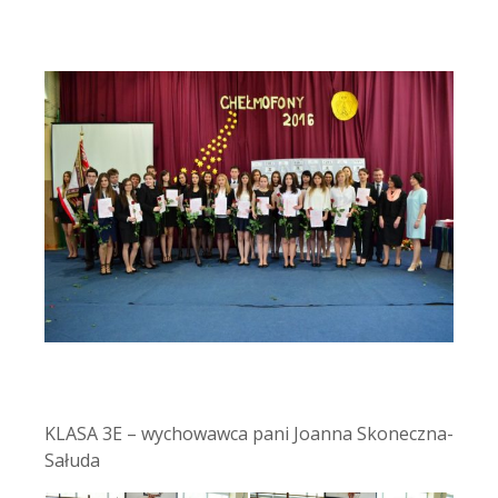
KLASA 3E – wychowawca pani Joanna Skoneczna-
Sałuda