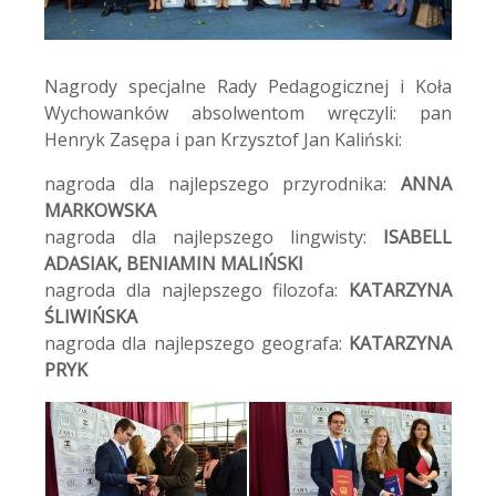
Nagrody specjalne Rady Pedagogicznej i Koła
Wychowanków absolwentom wręczyli: pan
Henryk Zasępa i pan Krzysztof Jan Kaliński:
nagroda dla najlepszego przyrodnika:
ANNA
MARKOWSKA
nagroda dla najlepszego lingwisty:
ISABELL
ADASIAK, BENIAMIN MALIŃSKI
nagroda dla najlepszego filozofa:
KATARZYNA
ŚLIWIŃSKA
nagroda dla najlepszego geografa:
KATARZYNA
PRYK