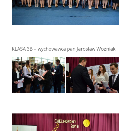
KLASA 3B – wychowawca pan Jarosław Woźniak