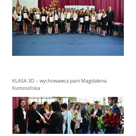
KLASA 3D – wychowawca pani Magdalena
Kumosińska