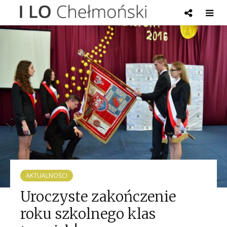
AKTUALNOŚCI
Uroczyste zakończenie
roku szkolnego klas