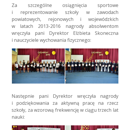
Za szczególne osiągnięcia sportowe
i reprezentowanie szkoły w zawodach
powiatowych, rejonowych i wojewódzkich
w latach 2013-2016 nagrody absolwentom
wręczyła pani Dyrektor Elżbieta Skoneczna
i nauczyciele wychowania fizycznego:
Następnie pani Dyrektor wręczyła nagrody
i podziękowania za aktywną pracę na rzecz
szkoły, za wzorową frekwencję w ciągu trzech lat
nauki: