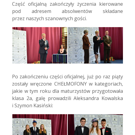
Część oficjalną zakończyły życzenia kierowane
pod adresem absolwentów składane
przez naszych szanownych gości.
Po zakończeniu części oficjalnej, już po raz piąty
zostały wręczone CHEŁMOFONY w kategoriach,
jakie w tym roku dla maturzystów przygotowała
klasa 2a, galę prowadzili Aleksandra Kowalska
i Szymon Kasiński: