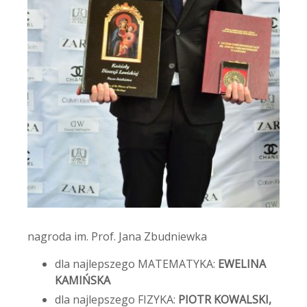
nagroda im. Prof. Jana Zbudniewka
dla najlepszego MATEMATYKA:
EWELINA
KAMIŃSKA
dla najlepszego FIZYKA:
PIOTR KOWALSKI,