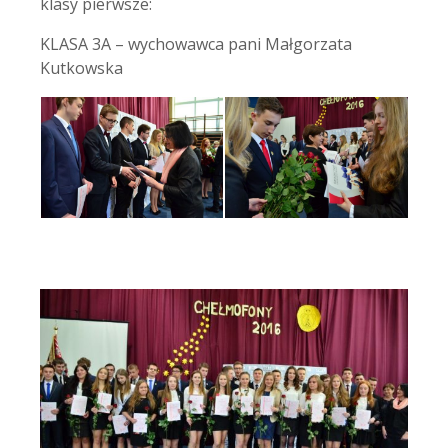
klasy pierwsze:
KLASA 3A – wychowawca pani Małgorzata
Kutkowska