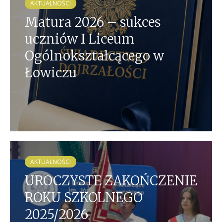
AKTUALNOŚCI
Matura 2026 – sukces
uczniów I Liceum
Ogólnokształcącego w
Łowiczu
AKTUALNOŚCI
UROCZYSTE ZAKOŃCZENIE
ROKU SZKOLNEGO
2025/2026