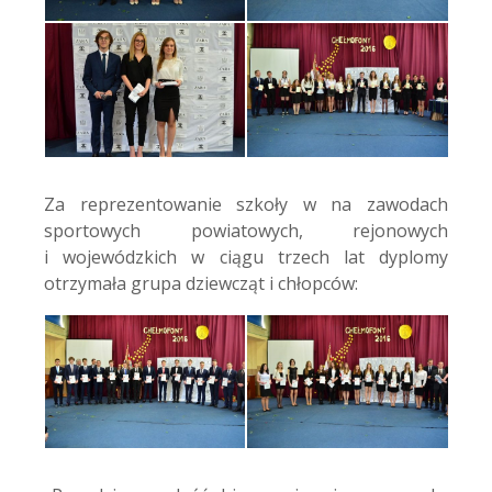
Za reprezentowanie szkoły w na zawodach
sportowych powiatowych, rejonowych
i wojewódzkich w ciągu trzech lat dyplomy
otrzymała grupa dziewcząt i chłopców: