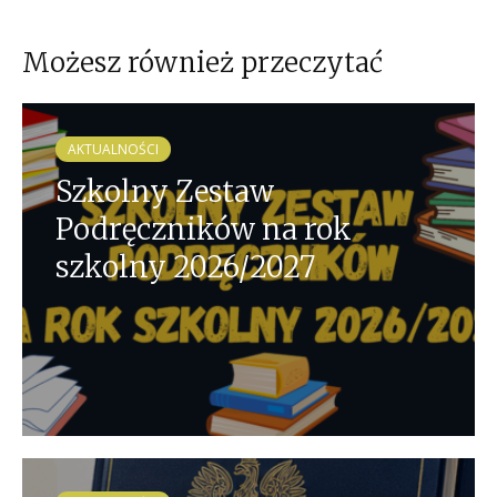
Możesz również przeczytać
AKTUALNOŚCI
Szkolny Zestaw
Podręczników na rok
szkolny 2026/2027