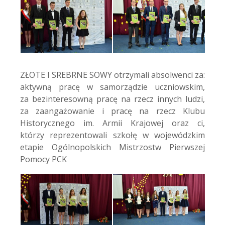
ZŁOTE I SREBRNE SOWY otrzymali absolwenci za:
aktywną pracę w samorządzie uczniowskim,
za bezinteresowną pracę na rzecz innych ludzi,
za zaangażowanie i pracę na rzecz Klubu
Historycznego im. Armii Krajowej oraz ci,
którzy reprezentowali szkołę w wojewódzkim
etapie Ogólnopolskich Mistrzostw Pierwszej
Pomocy PCK