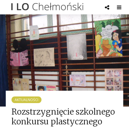
AKTUALNOŚCI
Rozstrzygnięcie szkolnego
konkursu plastycznego