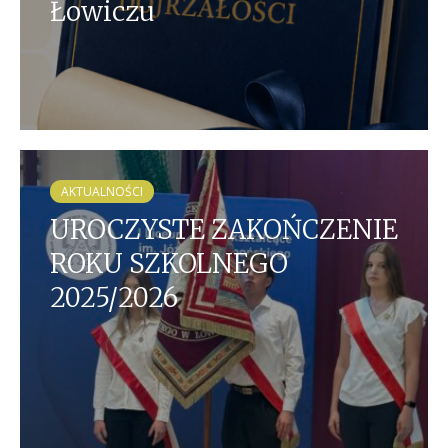
Łowiczu
AKTUALNOŚCI
UROCZYSTE ZAKOŃCZENIE
ROKU SZKOLNEGO
2025/2026