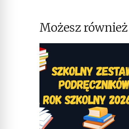
Możesz również