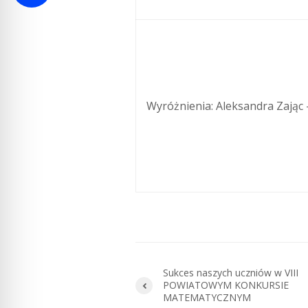
Wyróżnienia: Aleksandra Zając 
Sukces naszych uczniów w VIII
POWIATOWYM KONKURSIE
MATEMATYCZNYM