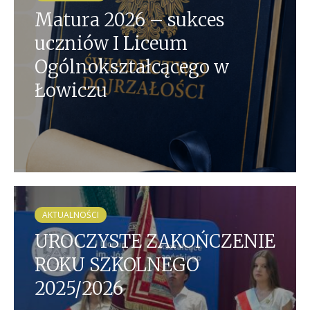
Matura 2026 – sukces
uczniów I Liceum
Ogólnokształcącego w
Łowiczu
AKTUALNOŚCI
UROCZYSTE ZAKOŃCZENIE
ROKU SZKOLNEGO
2025/2026