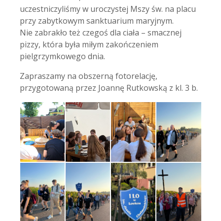
uczestniczyliśmy w uroczystej Mszy św. na placu
przy zabytkowym sanktuarium maryjnym.
Nie zabrakło też czegoś dla ciała – smacznej
pizzy, która była miłym zakończeniem
pielgrzymkowego dnia.
Zapraszamy na obszerną fotorelację,
przygotowaną przez Joannę Rutkowską z kl. 3 b.