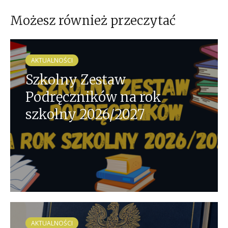
Możesz również przeczytać
AKTUALNOŚCI
Szkolny Zestaw
Podręczników na rok
szkolny 2026/2027
AKTUALNOŚCI