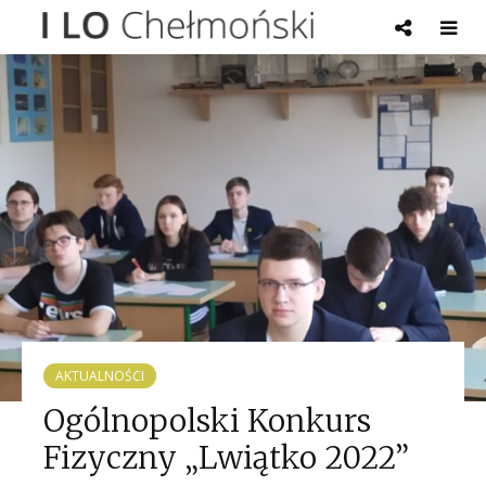
AKTUALNOŚCI
Ogólnopolski Konkurs
Fizyczny „Lwiątko 2022”