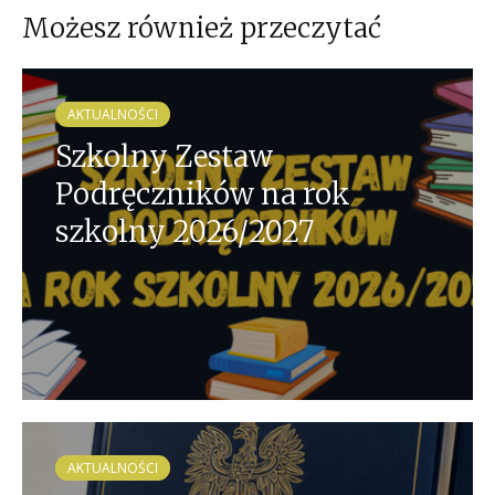
Możesz również przeczytać
AKTUALNOŚCI
Szkolny Zestaw
Podręczników na rok
szkolny 2026/2027
AKTUALNOŚCI