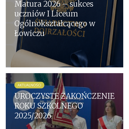
Matura 2026 – sukces
uczniów I Liceum
Ogólnokształcącego w
Łowiczu
AKTUALNOŚCI
UROCZYSTE ZAKOŃCZENIE
ROKU SZKOLNEGO
2025/2026