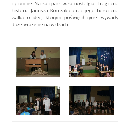
i pianinie. Na sali panowała nostalgia. Tragiczna
historia Janusza Korczaka oraz jego heroiczna
walka o idee, którym poświęcił życie, wywarły
duże wrażenie na widzach.