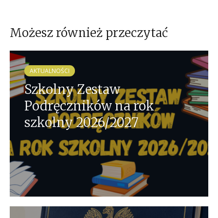
Możesz również przeczytać
AKTUALNOŚCI
Szkolny Zestaw
Podręczników na rok
szkolny 2026/2027