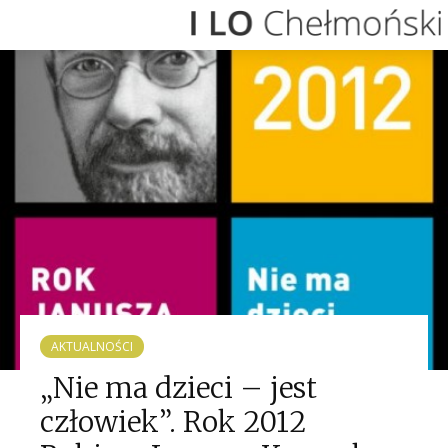
AKTUALNOŚCI
„Nie ma dzieci – jest
człowiek”. Rok 2012