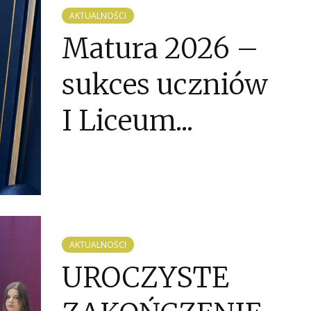
AKTUALNOŚCI
Matura 2026 –
sukces uczniów
I Liceum...
AKTUALNOŚCI
UROCZYSTE