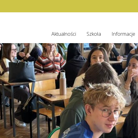
Aktualności
Szkoła
Informacje