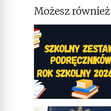
Możesz również