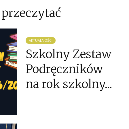
 przeczytać
AKTUALNOŚCI
Szkolny Zestaw
Podręczników
na rok szkolny...