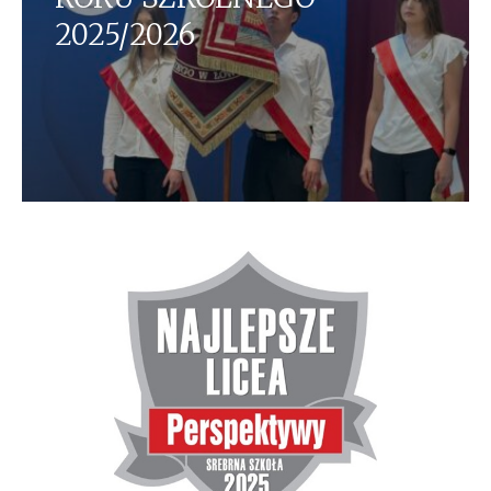
2025/2026