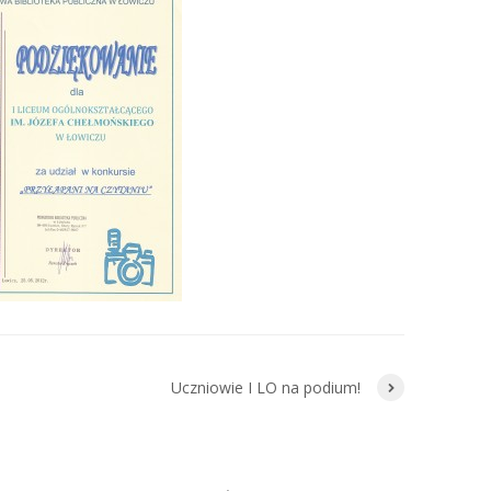
Uczniowie I LO na podium!