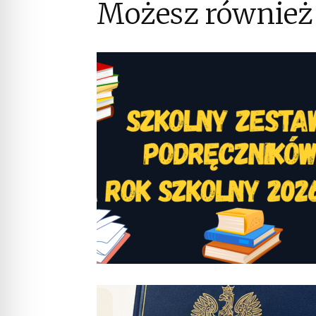
Możesz również