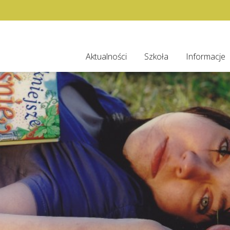
Aktualności
Szkoła
Informacje