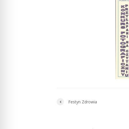
Festyn Zdrowia