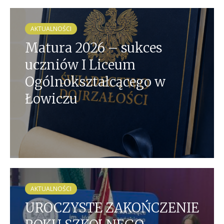
AKTUALNOŚCI
Matura 2026 – sukces
uczniów I Liceum
Ogólnokształcącego w
Łowiczu
AKTUALNOŚCI
UROCZYSTE ZAKOŃCZENIE