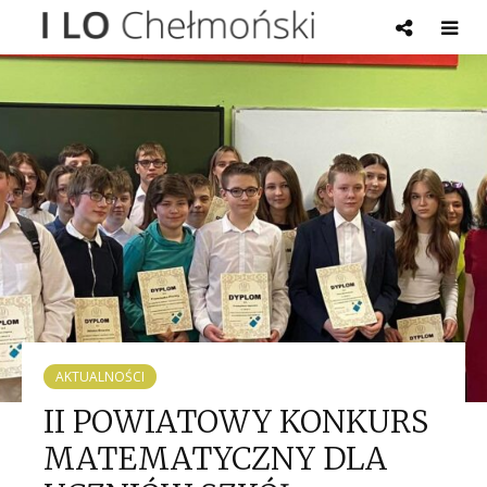
AKTUALNOŚCI
II POWIATOWY KONKURS
MATEMATYCZNY DLA