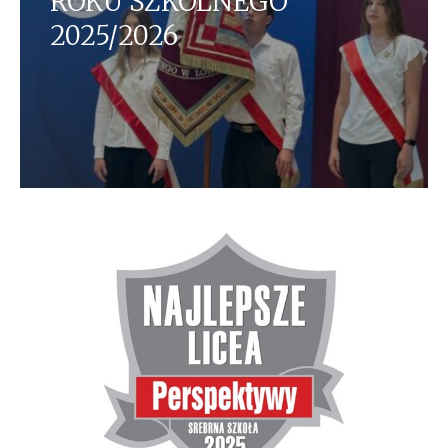
ROKU SZKOLNEGO
2025/2026