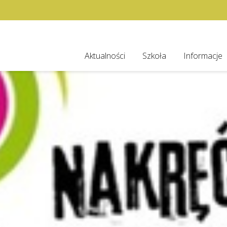
Aktualności
Szkoła
Informacje