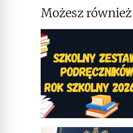
Możesz również