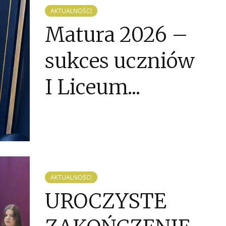
AKTUALNOŚCI
Matura 2026 –
sukces uczniów
I Liceum...
AKTUALNOŚCI
UROCZYSTE