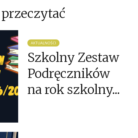
 przeczytać
AKTUALNOŚCI
Szkolny Zestaw
Podręczników
na rok szkolny...