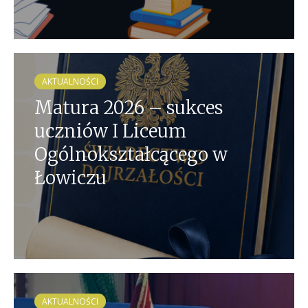
AKTUALNOŚCI
Matura 2026 – sukces
uczniów I Liceum
Ogólnokształcącego w
Łowiczu
AKTUALNOŚCI