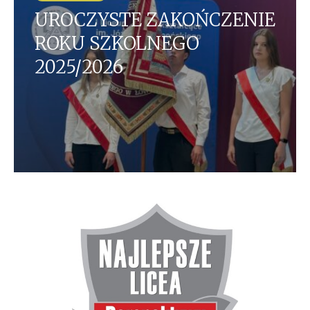
UROCZYSTE ZAKOŃCZENIE
ROKU SZKOLNEGO
2025/2026