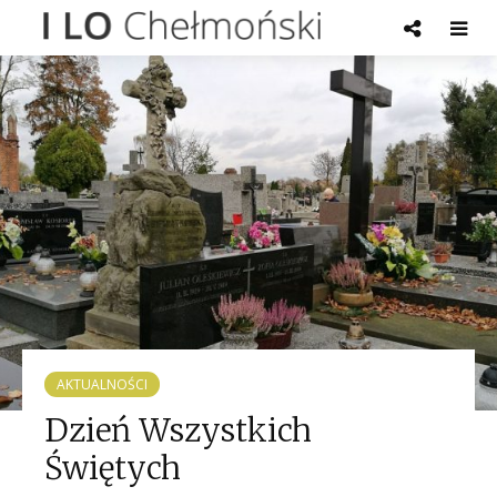
AKTUALNOŚCI
Dzień Wszystkich
Świętych