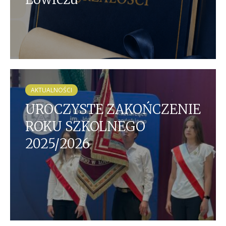
AKTUALNOŚCI
UROCZYSTE ZAKOŃCZENIE
ROKU SZKOLNEGO
2025/2026