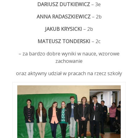
DARIUSZ DUTKIEWICZ
– 3e
ANNA RADASZKIEWICZ
– 2b
JAKUB KRYSICKI
– 2b
MATEUSZ TONDERSKI
– 2c
– za bardzo dobre wyniki w nauce, wzorowe
zachowanie
oraz aktywny udział w pracach na rzecz szkoły