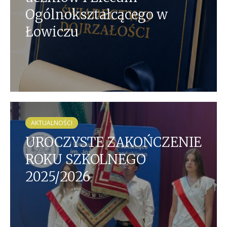
Ogólnokształcącego w
Łowiczu
AKTUALNOŚCI
UROCZYSTE ZAKOŃCZENIE
ROKU SZKOLNEGO
2025/2026