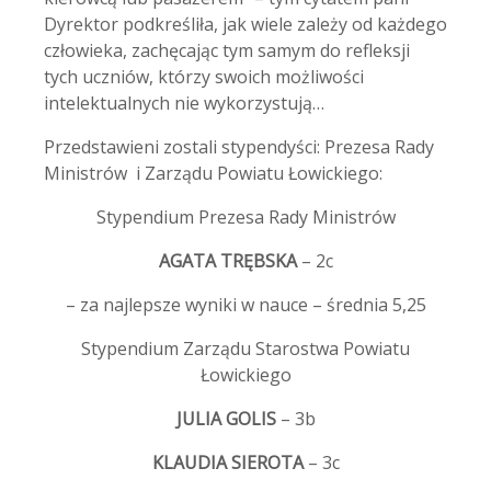
Dyrektor podkreśliła, jak wiele zależy od każdego
człowieka, zachęcając tym samym do refleksji
tych uczniów, którzy swoich możliwości
intelektualnych nie wykorzystują…
Przedstawieni zostali stypendyści: Prezesa Rady
Ministrów i Zarządu Powiatu Łowickiego:
Stypendium Prezesa Rady Ministrów
AGATA TRĘBSKA
– 2c
– za najlepsze wyniki w nauce – średnia 5,25
Stypendium Zarządu Starostwa Powiatu
Łowickiego
JULIA GOLIS
– 3b
KLAUDIA SIEROTA
– 3c