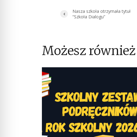
Nasza szkoła otrzymała tytuł
“Szkoła Dialogu”
Możesz również