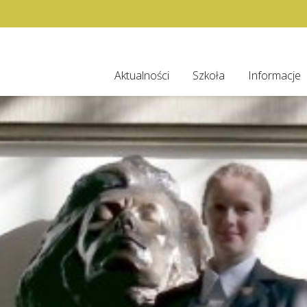
Aktualności
Szkoła
Informacje