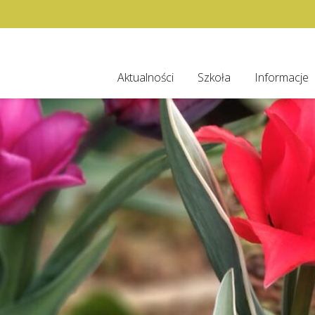
Aktualności
Szkoła
Informacje