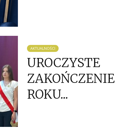
AKTUALNOŚCI
UROCZYSTE
ZAKOŃCZENIE
ROKU...