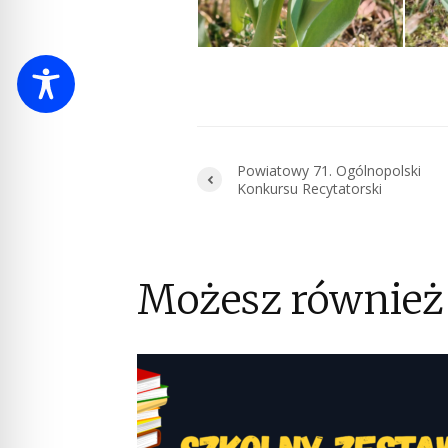
Powiatowy 71. Ogólnopolski
Konkursu Recytatorski
Możesz również